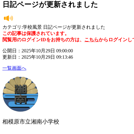
日記ページが更新されました
カテゴリ:学校風景 日記ページが更新されました
この記事は保護されています。
閲覧用のログインIDをお持ちの方は、
こちら
からログインし
公開日：2025年10月29日 09:00:00
更新日：2025年10月29日 09:13:46
一覧画面へ
相模原市立湘南小学校