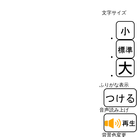
文字サイズ
ふりがな表示
音声読み上げ
背景色変更