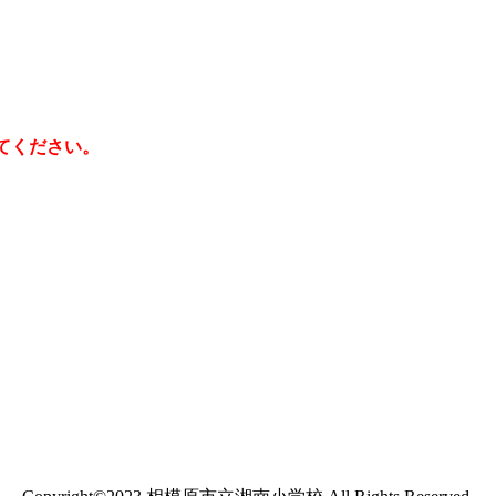
てください。